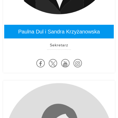
Paulna Dul i Sandra Krzyżanowska
Sekretarz