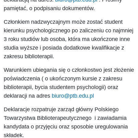
pamiętać, o podpisaniu dokumentów.
Członkiem nadzwyczajnym
może zostać student
kierunku psychologicznego po zaliczeniu co najmniej
3 roku studiów lub osoba, która ma ukończone inne
studia wyższe i posiada dodatkowe kwalifikacje z
zakresu biblioterapii
.
Warunkiem ubiegania się o członkostwo jest złożenie
poświadczenia ( o ukończonym kursie z zakresu
biblioterapii, bycia studentem psychologii) oraz
deklaracji na adres
biuro@ptb.edu.pl
Deklaracje rozpatruje zarząd główny Polskiego
Towarzystwa Biblioterapeutycznego i zawiadamia
kandydata o przyjęciu oraz sposobie uregulowania
składek.