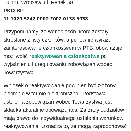
50-116 Wrocław, ul. Rynek 58
PKO BP
11 1020 5242 0000 2002 0138 5038
Przypominamy, że wobec osób, które zostały
skreślone z listy członków, a ponownie wyrażą
zainteresowanie członkostwem w PTB, obowiązuje
możliwość
reaktywowania członkostwa
po
wyjaśnieniu i uregulowaniu zobowiązań wobec
Towarzystwa.
Wniosek o reaktywowanie
powinien być złożony
pisemnie w formie elektronicznej. Podstawą
ustalenia zobowiązań wobec Towarzystwa jest
składka aktualnie obowiązująca. Zarządy oddziałów
mają prawo do indywidualnego ustalenia warunków
reaktywowania. Oznacza to, że mogą zaproponować