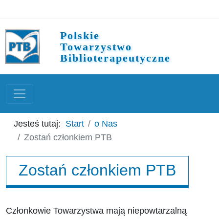
Polskie
Towarzystwo
Biblioterapeutyczne
Jesteś tutaj:
Start
o Nas
Zostań członkiem PTB
Zostań członkiem PTB
Członkowie Towarzystwa mają niepowtarzalną