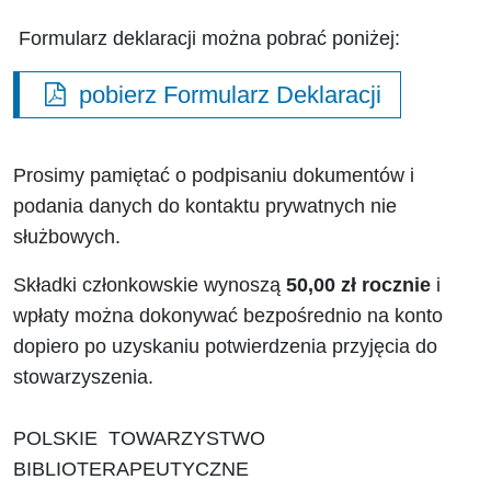
Formularz deklaracji można pobrać poniżej:
pobierz Formularz Deklaracji
Prosimy pamiętać o podpisaniu dokumentów i
podania danych do kontaktu prywatnych nie
służbowych.
Składki członkowskie wynoszą
50,00 zł rocznie
i
wpłaty można dokonywać bezpośrednio na konto
dopiero po uzyskaniu potwierdzenia przyjęcia do
stowarzyszenia.
POLSKIE TOWARZYSTWO
BIBLIOTERAPEUTYCZNE