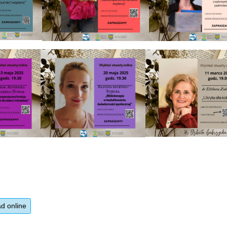
d online