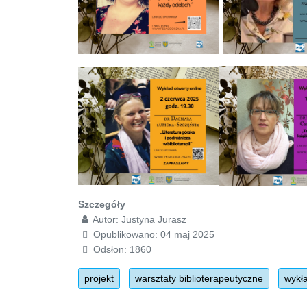
Szczegóły
Autor:
Justyna Jurasz
Opublikowano: 04 maj 2025
Odsłon: 1860
projekt
warsztaty biblioterapeutyczne
wykła